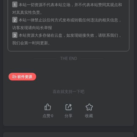
1
本站一切资源不代表本站立场，并不代表本站赞同其观点和
对其真实性负责。
2
本站一律禁止以任何方式发布或转载任何违法的相关信息，
访客发现请向站长举报
3
本站资源大多存储在云盘，如发现链接失效，请联系我们，
我们会第一时间更新。
THE END
软件资源
喜欢就支持一下吧
点赞
0
分享
收藏