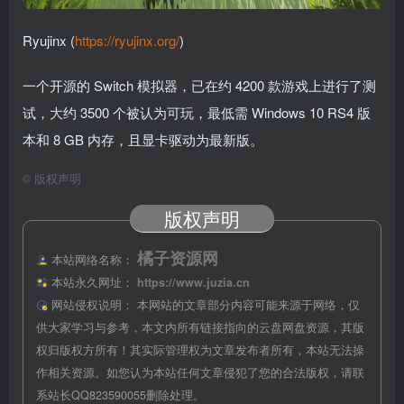
Ryujinx (
https://ryujinx.org/
)
一个开源的 Switch 模拟器，已在约 4200 款游戏上进行了测
试，大约 3500 个被认为可玩，最低需 Windows 10 RS4 版
本和 8 GB 内存，且显卡驱动为最新版。
©
版权声明
版权声明
橘子资源网
本站网络名称：
本站永久网址：
https://www.juzia.cn
网站侵权说明：
本网站的文章部分内容可能来源于网络，仅
供大家学习与参考，本文内所有链接指向的云盘网盘资源，其版
权归版权方所有！其实际管理权为文章发布者所有，本站无法操
作相关资源。如您认为本站任何文章侵犯了您的合法版权，请联
系站长QQ823590055删除处理。