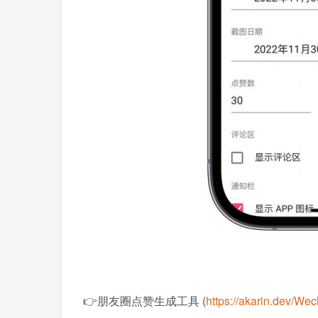
👉朋友圈点赞生成工具 (
https://akarin.dev/W