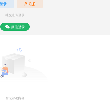
登录
注册
社交账号登录
微信登录
暂无评论内容