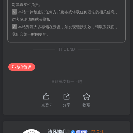
对其真实性负责。
2
本站一律禁止以任何方式发布或转载任何违法的相关信息，
访客发现请向站长举报
3
本站资源大多存储在云盘，如发现链接失效，请联系我们，
我们会第一时间更新。
THE END
软件资源
喜欢就支持一下吧
点赞
7
分享
收藏
清风揽明月
关注