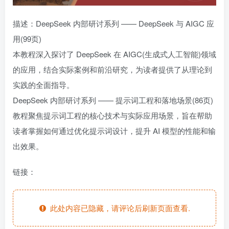
描述：DeepSeek 内部研讨系列 —— DeepSeek 与 AIGC 应
用(99页)
本教程深入探讨了 DeepSeek 在 AIGC(生成式人工智能)领域
的应用，结合实际案例和前沿研究，为读者提供了从理论到
实践的全面指导。
DeepSeek 内部研讨系列 —— 提示词工程和落地场景(86页)
教程聚焦提示词工程的核心技术与实际应用场景，旨在帮助
读者掌握如何通过优化提示词设计，提升 AI 模型的性能和输
出效果。
链接：
此处内容已隐藏，请评论后刷新页面查看.