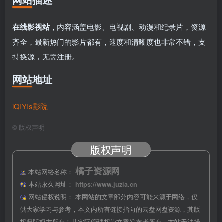
在线影视站
，内容涵盖电影、电视剧、动漫和纪录片，资源
齐全，最新热门的影片都有，速度和清晰度也非常不错，支
持换源，无需注册。
网站地址
iQIYIs影院
©
版权声明
版权声明
橘子资源网
本站网络名称：
本站永久网址：
https://www.juzia.cn
网站侵权说明：
本网站的文章部分内容可能来源于网络，仅
供大家学习与参考，本文内所有链接指向的云盘网盘资源，其版
权归版权方所有！其实际管理权为文章发布者所有，本站无法操