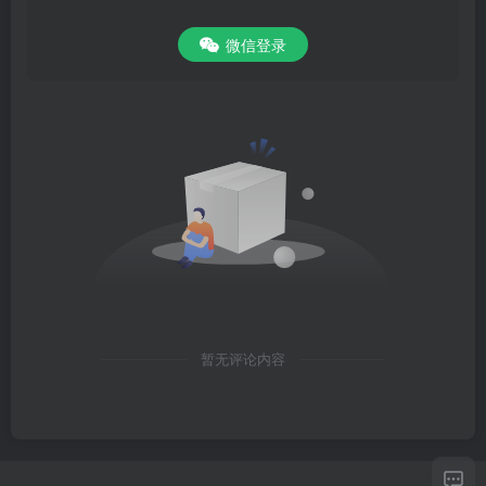
微信登录
暂无评论内容