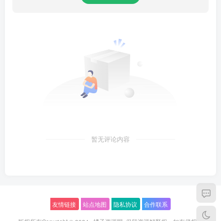
暂无评论内容
友情链接
站点地图
隐私协议
合作联系