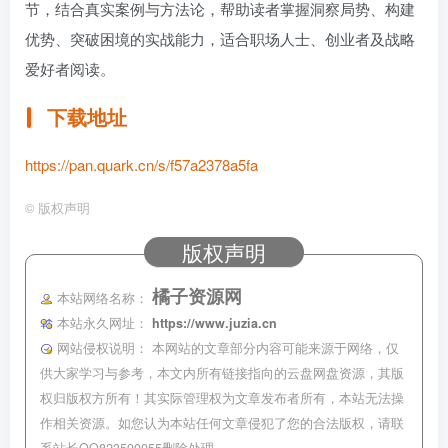
节，结合真实案例与方法论，帮助读者掌握洞察局势、构建
优势、突破困境的实战能力，适合职场人士、创业者及战略
爱好者阅读。
下载地址
https://pan.quark.cn/s/f57a2378a5fa
©
版权声明
版权声明
橘子资源网
本站网络名称：
本站永久网址：
https://www.juzia.cn
网站侵权说明：
本网站的文章部分内容可能来源于网络，仅
供大家学习与参考，本文内所有链接指向的云盘网盘资源，其版
权归版权方所有！其实际管理权为文章发布者所有，本站无法操
作相关资源。如您认为本站任何文章侵犯了您的合法版权，请联