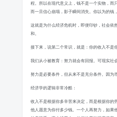
程。所以在现代意义上，钱不是一个实物，而
而一旦信心崩塌，影子瞬间消失。你以为的钱
这就是为什么经济危机时，即便印钞，社会依
和。
接下来，说第二个常识，就是：你的收入不是
我们从小被教育：努力就会有回报。可现实社
努力是必要条件，但从来不是充分条件。因为
经济学的逻辑非常冷酷：
收入不是根据你多辛苦来决定，而是根据你的
他人愿意为你付多少钱。一个人再努力，如果