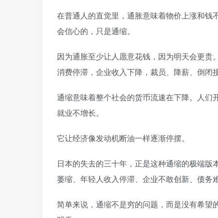
在普通人的直觉里，通胀意味着物价上涨和钱
会信心的，只是通缩。
因为通胀至少让人愿意花钱，因为明天会更贵
消费停滞，企业收入下降，裁员、降薪、倒闭
通缩意味着整个社会的货币流速在下降。人们
就业不增长。
它让经济像发动机断油一样逐渐停摆。
日本的失去的三十年，正是这种通缩的极端版
萎缩、年轻人收入停滞、企业不敢创新、债务
简单来说，通缩不是穷的问题，而是没有希望