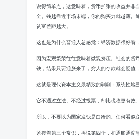
说得简单点，这意味着，货币扩张的收益并非
全。钱越靠近市场末端，你的购买力就越薄。
贫富差距越大。
这也是为什么普通人总感觉：经济数据很好看
因为宏观繁荣往往意味着微观挤压。社会的货
钱，结果只要通胀来了，穷人的存款就会贬值
这就是现代资本主义最精致的剥削：系统性地
它不通过立法、不经过投票，却比税收更有效
所以，不要以为国家发钱是白给的。任何看似
紧接着第三个常识，再说第四个，和通胀通缩