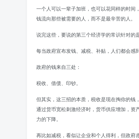
一个人可以一辈子加班，也可以花同样的时间
钱流向那些被需要的人，而不是最辛苦的人。
说完这些，要说的第三个经济学的常识针对的
每当政府宣布发钱、减税、补贴，人们都会感
政府的钱来自三处：
税收、借债、印钞。
但其实，这三招的本质，税收是现在掏你的钱
通过货币宽松刺激经济时，货币供应增加，资
力的下降。
再比如减税，看似让企业和个人得利，但政府