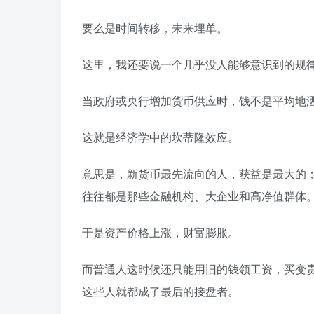
要么是时间转移，未来埋单。
这里，我还要说一个几乎没人能够意识到的规
当政府或央行增加货币供应时，钱不是平均地
这就是经济学中的坎蒂隆效应。
意思是，新货币最先流向的人，获益是最大的
往往都是那些金融机构、大企业和高净值群体
于是资产价格上涨，财富膨胀。
而普通人这时候还只能用旧的钱领工资，买变
这些人就都成了最后的接盘者。