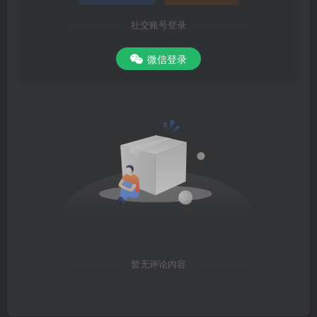
社交账号登录
微信登录
暂无评论内容