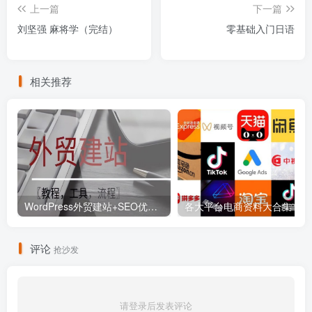
上一篇
下一篇
刘坚强 麻将学（完结）
零基础入门日语
相关推荐
WordPress外贸建站+SEO优化课程【教程，工具，流程】
各大平
评论
抢沙发
请登录后发表评论