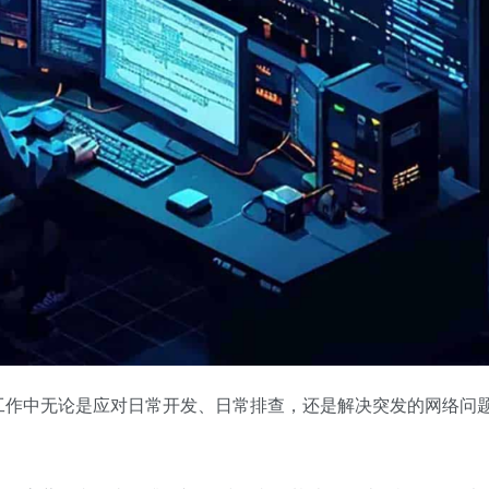
工作中无论是应对日常开发、日常排查，还是解决突发的网络问
。