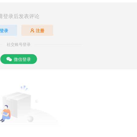
请登录后发表评论
登录
注册
社交账号登录
微信登录