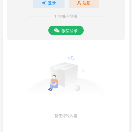
登录
注册
社交账号登录
微信登录
暂无评论内容