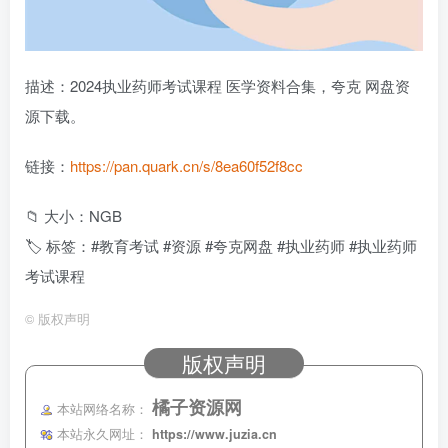
描述：2024执业药师考试课程 医学资料合集，夸克 网盘资
源下载。
链接：
https://pan.quark.cn/s/8ea60f52f8cc
📁 大小：NGB
🏷 标签：#教育考试 #资源 #夸克网盘 #执业药师 #执业药师
考试课程
©
版权声明
版权声明
橘子资源网
本站网络名称：
本站永久网址：
https://www.juzia.cn