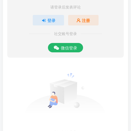
请登录后发表评论
登录
注册
社交账号登录
微信登录