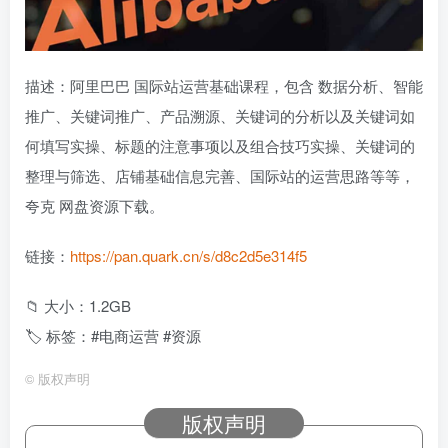
描述：阿里巴巴 国际站运营基础课程，包含 数据分析、智能
推广、关键词推广、产品溯源、关键词的分析以及关键词如
何填写实操、标题的注意事项以及组合技巧实操、关键词的
整理与筛选、店铺基础信息完善、国际站的运营思路等等，
夸克 网盘资源下载。
链接：
https://pan.quark.cn/s/d8c2d5e314f5
📁 大小：1.2GB
🏷 标签：#电商运营 #资源
©
版权声明
版权声明