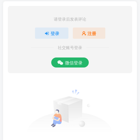
请登录后发表评论
登录
注册
社交账号登录
微信登录