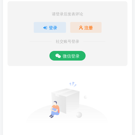
请登录后发表评论
登录
注册
社交账号登录
微信登录