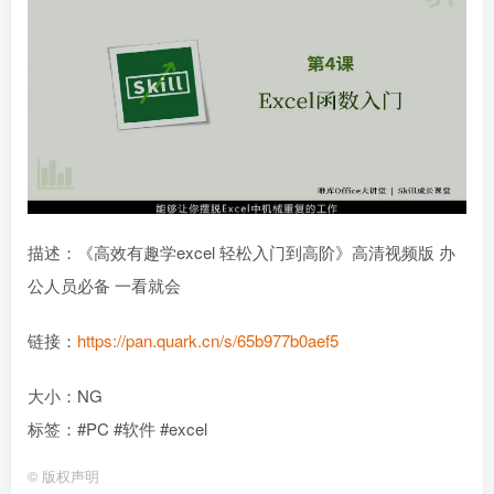
描述：《高效有趣学excel 轻松入门到高阶》高清视频版 办
公人员必备 一看就会
链接：
https://pan.quark.cn/s/65b977b0aef5
大小：NG
标签：#PC #软件 #excel
©
版权声明