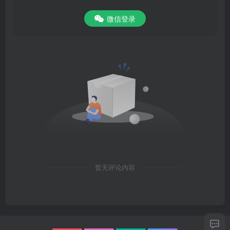
微信登录
暂无评论内容