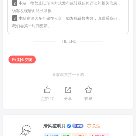
2
本站一律禁止以任何方式发布或转载任何违法的相关信息，
访客发现请向站长举报
3
本站资源大多存储在云盘，如发现链接失效，请联系我们，
我们会第一时间更新。
THE END
副业变现
喜欢就支持一下吧
点赞
47
分享
收藏
清风揽明月
关注