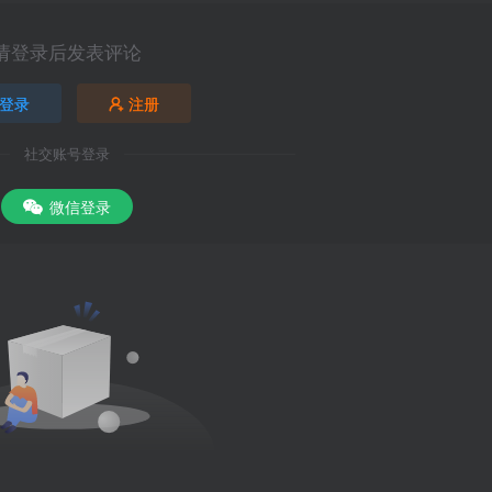
请登录后发表评论
登录
注册
社交账号登录
微信登录