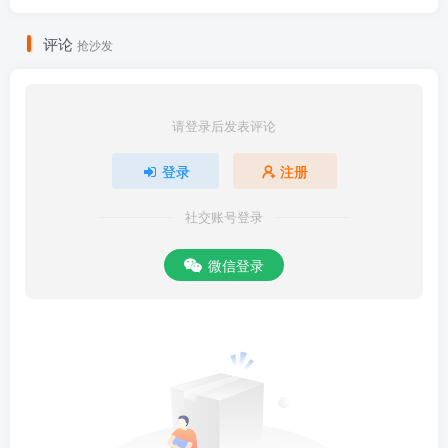
评论
抢沙发
请登录后发表评论
登录
注册
社交账号登录
微信登录