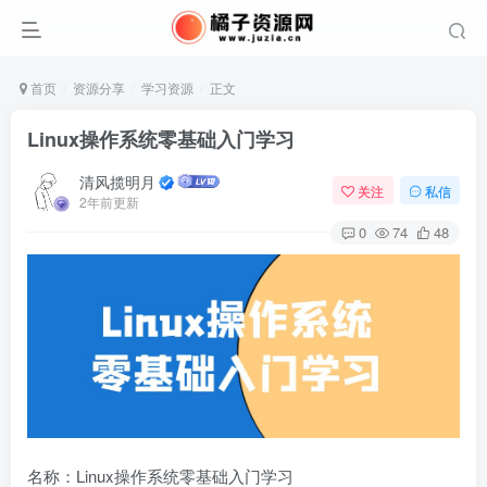
首页
资源分享
学习资源
正文
Linux操作系统零基础入门学习
清风揽明月
关注
私信
2年前更新
0
74
48
名称：Linux操作系统零基础入门学习