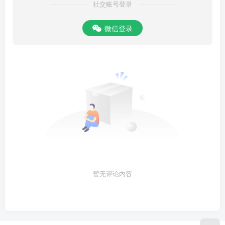
社交账号登录
微信登录
暂无评论内容