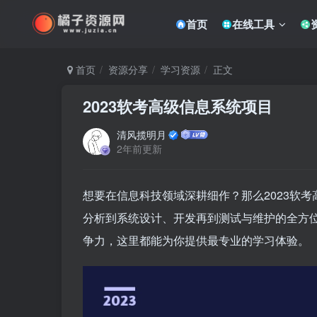
首页
在线工具
首页
资源分享
学习资源
正文
2023软考高级信息系统项目
清风揽明月
2年前更新
想要在信息科技领域深耕细作？那么2023软
分析到系统设计、开发再到测试与维护的全方
争力，这里都能为你提供最专业的学习体验。