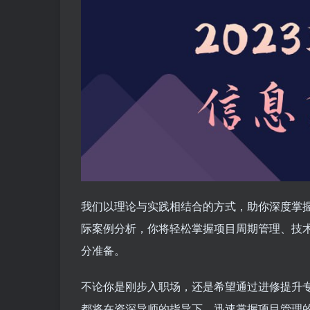
我们以理论与实践相结合的方式，助你深度掌
际案例分析，你将轻松掌握项目周期管理、技
分准备。
不论你是刚步入职场，还是希望通过进修提升
都将在资深导师的指导下，迅速掌握项目管理