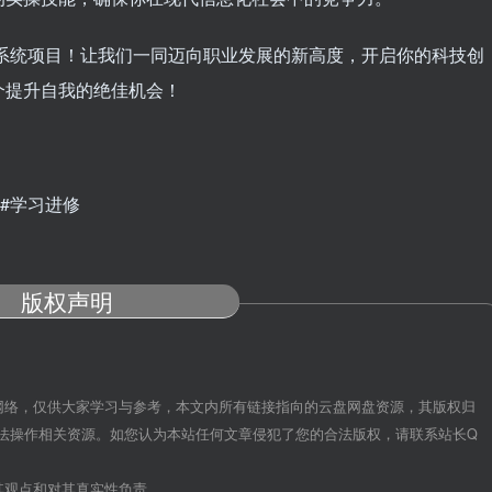
息系统项目！让我们一同迈向职业发展的新高度，开启你的科技创
个提升自我的绝佳机会！
 #学习进修
版权声明
网络，仅供大家学习与参考，本文内所有链接指向的云盘网盘资源，其版权归
法操作相关资源。如您认为本站任何文章侵犯了您的合法版权，请联系站长Q
其观点和对其真实性负责。