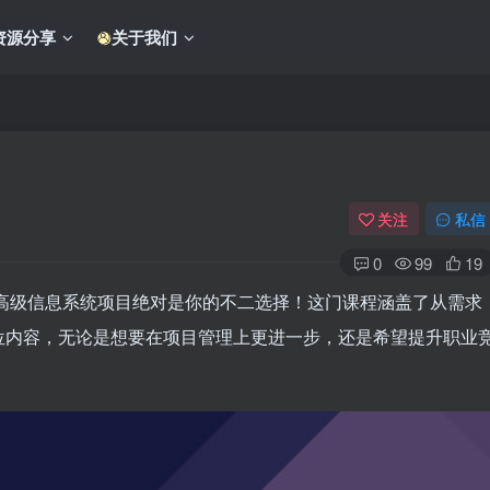
资源分享
关于我们
关注
私信
0
99
19
考高级信息系统项目绝对是你的不二选择！这门课程涵盖了从需求
位内容，无论是想要在项目管理上更进一步，还是希望提升职业