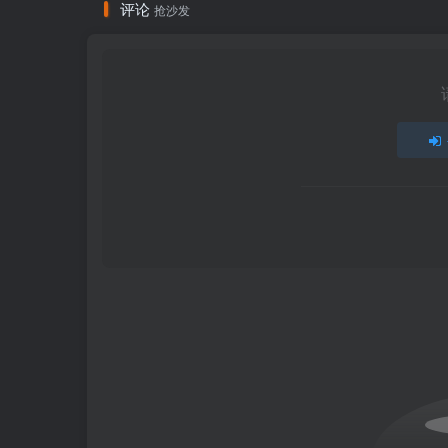
评论
抢沙发