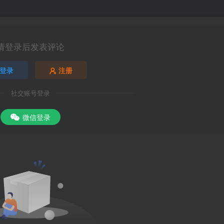
请登录后发表评论
登录
注册
社交账号登录
微信登录