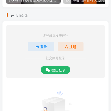
评论
抢沙发
请登录后发表评论
登录
注册
社交账号登录
微信登录