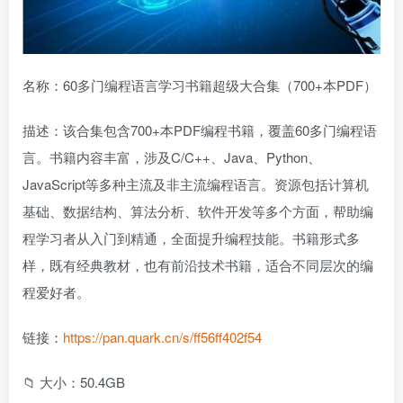
名称：60多门编程语言学习书籍超级大合集（700+本PDF）
描述：该合集包含700+本PDF编程书籍，覆盖60多门编程语
言。书籍内容丰富，涉及C/C++、Java、Python、
JavaScript等多种主流及非主流编程语言。资源包括计算机
基础、数据结构、算法分析、软件开发等多个方面，帮助编
程学习者从入门到精通，全面提升编程技能。书籍形式多
样，既有经典教材，也有前沿技术书籍，适合不同层次的编
程爱好者。
链接：
https://pan.quark.cn/s/ff56ff402f54
📁 大小：50.4GB