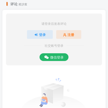
评论
抢沙发
请登录后发表评论
登录
注册
社交账号登录
微信登录