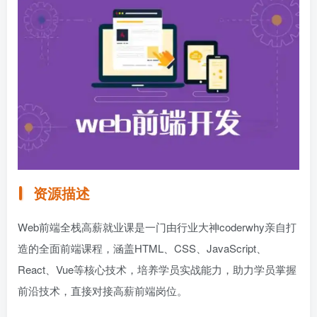
资源描述
Web前端全栈高薪就业课是一门由行业大神coderwhy亲自打
造的全面前端课程，涵盖HTML、CSS、JavaScript、
React、Vue等核心技术，培养学员实战能力，助力学员掌握
前沿技术，直接对接高薪前端岗位。