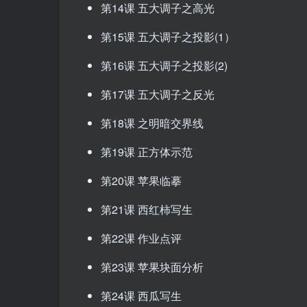
第14课 五大调子之高光
第15课 五大调子之投影(1）
第16课 五大调子之投影(2)
第17课 五大调子之反光
第18课 之明暗交界线
第19课 正方体示范
第20课 苹果临摹
第21课 西红柿写生
第22课 作业点评
第23课 苹果块面分析
第24课 西瓜写生