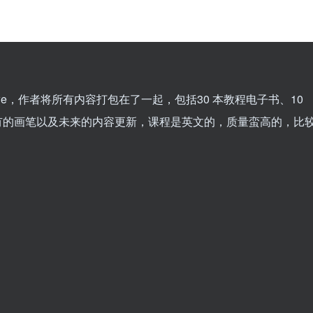
eeuwe，作者将所有内容打包在了一起，包括30 本教程电子书、10
所有的画笔以及未来的内容更新，课程是英文的，质量蛮高的，比