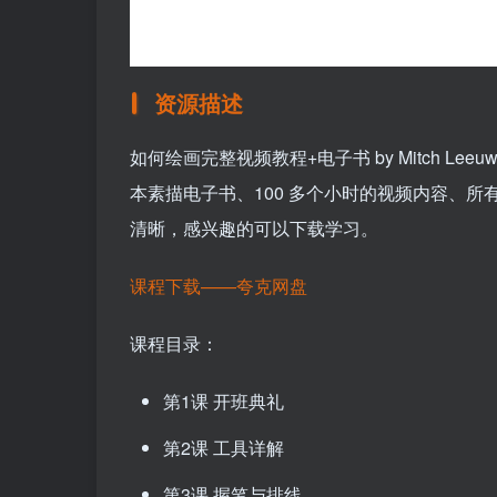
资源描述
如何绘画完整视频教程+电子书 by Mitch L
本素描电子书、100 多个小时的视频内容、
清晰，感兴趣的可以下载学习。
课程下载——夸克网盘
课程目录：
第1课 开班典礼
第2课 工具详解
第3课 握笔与排线