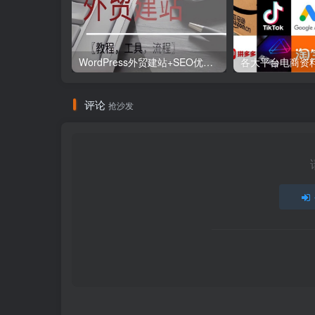
WordPress外贸建站+SEO优化课程【教程，工具，流程】
评论
抢沙发