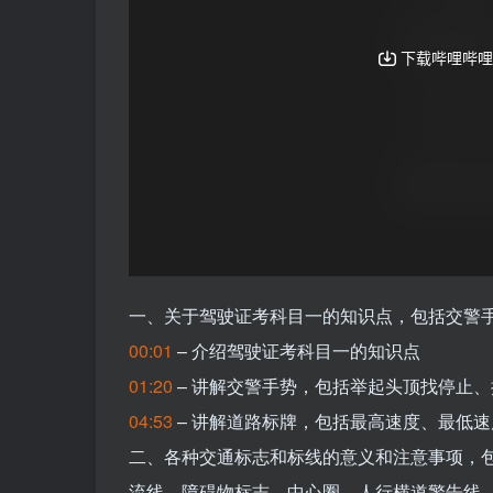
一、关于驾驶证考科目一的知识点，包括交警
00:01
– 介绍驾驶证考科目一的知识点
01:20
– 讲解交警手势，包括举起头顶找停止
04:53
– 讲解道路标牌，包括最高速度、最低
二、各种交通标志和标线的意义和注意事项，
流线、障碍物标志、中心圈、人行横道警告线