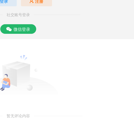
登录
注册
社交账号登录
微信登录
暂无评论内容