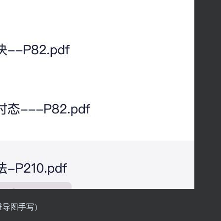
维导图手写）