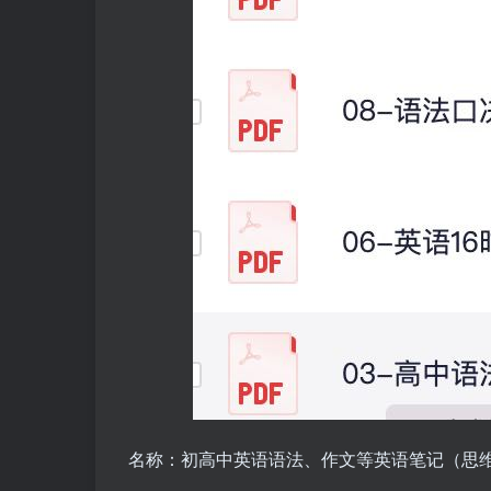
名称：初高中英语语法、作文等英语笔记（思