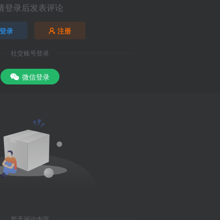
请登录后发表评论
登录
注册
社交账号登录
微信登录
暂无评论内容