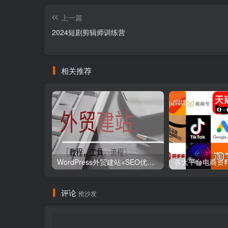
上一篇
2024短剧剪辑师训练营
相关推荐
WordPress外贸建站+SEO优化课程【教程，工具，流程】
评论
抢沙发