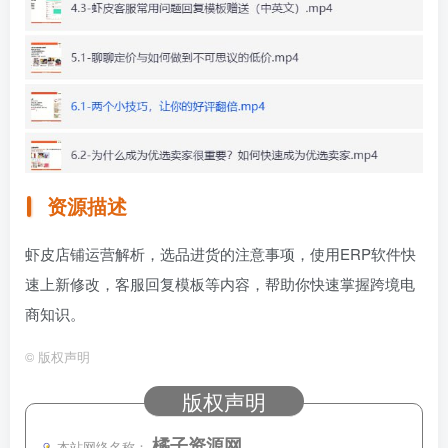
资源描述
虾皮店铺运营解析，选品进货的注意事项，使用ERP软件快
速上新修改，客服回复模板等内容，帮助你快速掌握跨境电
商知识。
©
版权声明
版权声明
橘子资源网
本站网络名称：