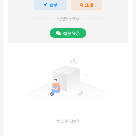
登录
注册
社交账号登录
微信登录
暂无评论内容