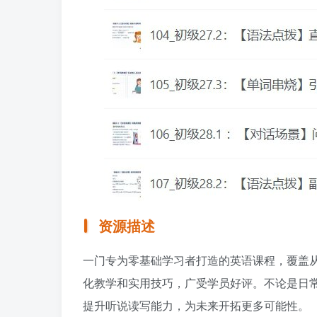
资源描述
一门专为零基础学习者打造的英语课程，覆盖
化教学和实用技巧，广受学员好评。不论是日
提升听说读写能力，为未来开拓更多可能性。