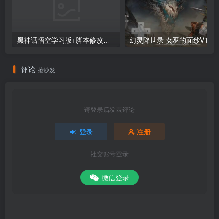
黑神话悟空学习版+脚本修改器+加综合资料 最新版
评论
抢沙发
请登录后发表评论
登录
注册
社交账号登录
微信登录