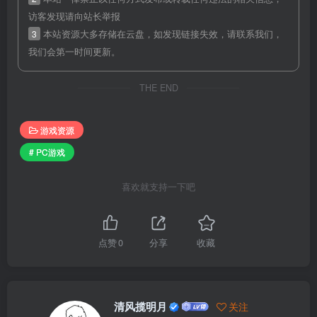
访客发现请向站长举报
3
本站资源大多存储在云盘，如发现链接失效，请联系我们，
我们会第一时间更新。
THE END
游戏资源
# PC游戏
喜欢就支持一下吧
点赞
0
分享
收藏
清风揽明月
关注