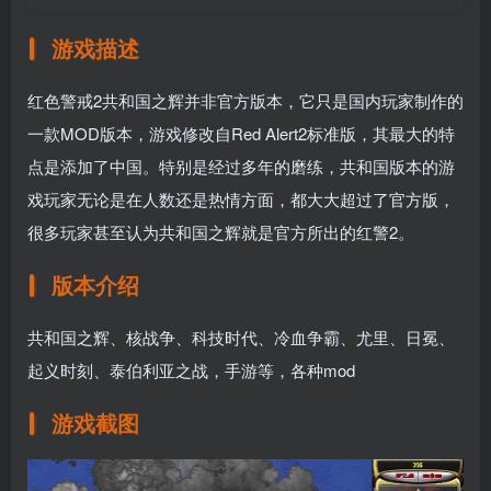
游戏描述
红色警戒2共和国之辉并非官方版本，它只是国内玩家制作的
一款MOD版本，游戏修改自Red Alert2标准版，其最大的特
点是添加了中国。特别是经过多年的磨练，共和国版本的游
戏玩家无论是在人数还是热情方面，都大大超过了官方版，
很多玩家甚至认为共和国之辉就是官方所出的红警2。
版本介绍
共和国之辉、核战争、科技时代、冷血争霸、尤里、日冕、
起义时刻、泰伯利亚之战，手游等，各种mod
游戏截图