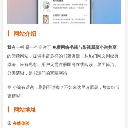
网站介绍
我有一书
是一个专注于
免费网络书籍与影视原著小说共享
的阅读网站，提供丰富多样的书籍资源，从热门网文到经典
原著，应有尽有。用户无需注册即可在线阅读，界面简洁、
分类清晰，是书迷们的宝藏网站
💬 小编有话说：刷剧不过瘾？不如来这里读原著，故事细节
更精彩！
网站地址
🧭
在线体验