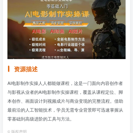
资源描述
AI电影制作实操人人都能做课程，这是一门面向内容创作者
与影视从业者的AI电影制作实操课程，覆盖从课程定位、脚
本创作、画面设计到视频成片与商业变现的完整流程。借助
最前沿的人工智能技术，学员无需专业背景即可迅速掌握从
零基础到高级进阶的工具与方法。
©
版权声明