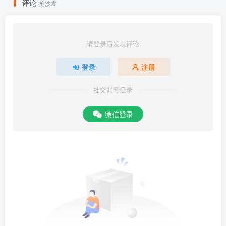
评论
抢沙发
请登录后发表评论
登录
注册
社交账号登录
微信登录