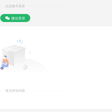
社交账号登录
微信登录
暂无评论内容