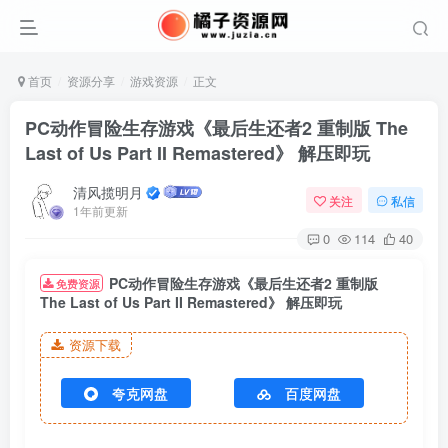
首页
资源分享
游戏资源
正文
PC动作冒险生存游戏《最后生还者2 重制版 The
Last of Us Part II Remastered》 解压即玩
清风揽明月
关注
私信
1年前更新
0
114
40
PC动作冒险生存游戏《最后生还者2 重制版
免费资源
The Last of Us Part II Remastered》 解压即玩
资源下载
夸克网盘
百度网盘