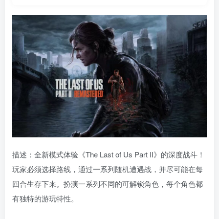
描述：全新模式体验《The Last of Us Part II》的深度战斗！
玩家必须选择路线，通过一系列随机遭遇战，并尽可能在每
回合生存下来。扮演一系列不同的可解锁角色，每个角色都
有独特的游玩特性。