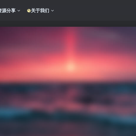
资源分享
关于我们