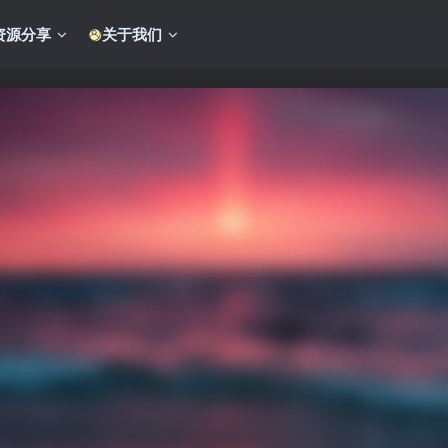
资源分享
关于我们