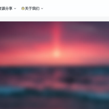
资源分享
关于我们