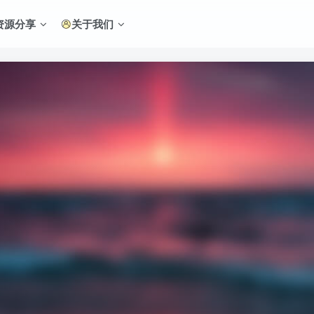
资源分享
关于我们