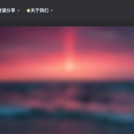
资源分享
关于我们