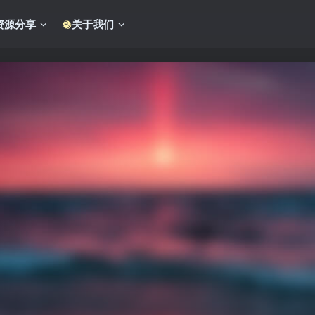
资源分享
关于我们