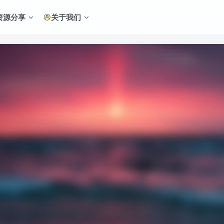
资源分享
关于我们