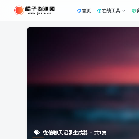
首页
在线工具
微信聊天记录生成器
共1篇