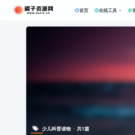
首页
在线工具
少儿科普读物
共1篇