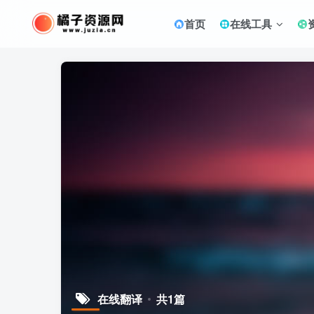
首页
在线工具
在线翻译
共1篇