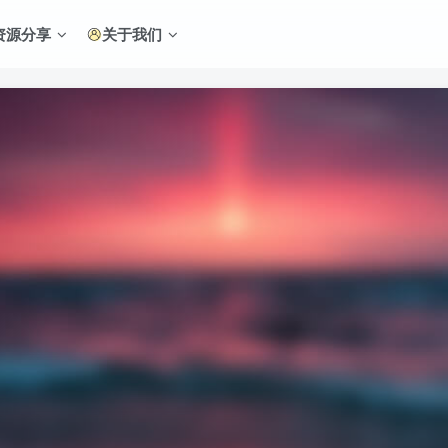
资源分享
关于我们